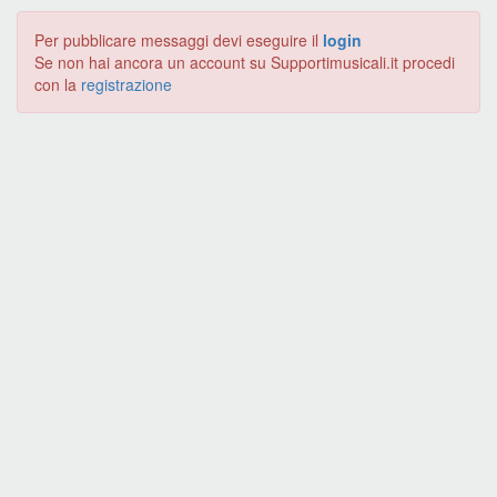
Per pubblicare messaggi devi eseguire il
login
Se non hai ancora un account su Supportimusicali.it procedi
con la
registrazione