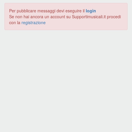
Per pubblicare messaggi devi eseguire il
login
Se non hai ancora un account su Supportimusicali.it procedi
con la
registrazione