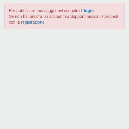
Per pubblicare messaggi devi eseguire il
login
Se non hai ancora un account su Supportimusicali.it procedi
con la
registrazione