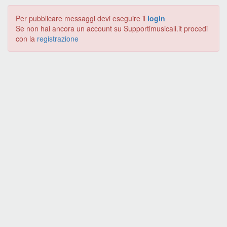
Per pubblicare messaggi devi eseguire il
login
Se non hai ancora un account su Supportimusicali.it procedi
con la
registrazione