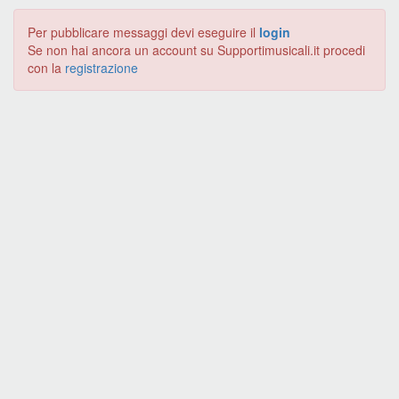
Per pubblicare messaggi devi eseguire il
login
Se non hai ancora un account su Supportimusicali.it procedi
con la
registrazione