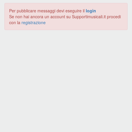
Per pubblicare messaggi devi eseguire il
login
Se non hai ancora un account su Supportimusicali.it procedi
con la
registrazione