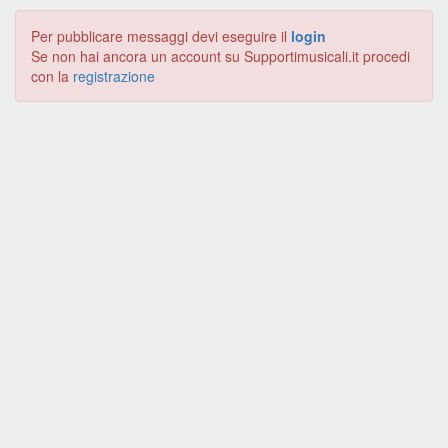
Per pubblicare messaggi devi eseguire il
login
Se non hai ancora un account su Supportimusicali.it procedi
con la
registrazione