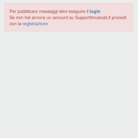
Per pubblicare messaggi devi eseguire il
login
Se non hai ancora un account su Supportimusicali.it procedi
con la
registrazione