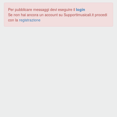
Per pubblicare messaggi devi eseguire il
login
Se non hai ancora un account su Supportimusicali.it procedi
con la
registrazione