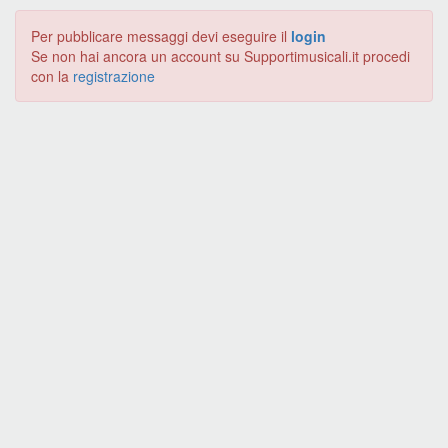
Per pubblicare messaggi devi eseguire il
login
Se non hai ancora un account su Supportimusicali.it procedi
con la
registrazione