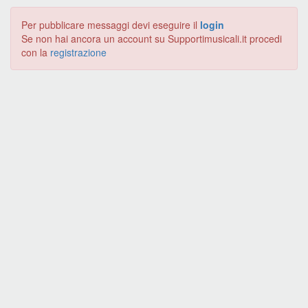
Per pubblicare messaggi devi eseguire il
login
Se non hai ancora un account su Supportimusicali.it procedi
con la
registrazione