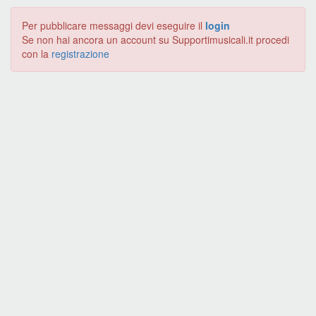
Per pubblicare messaggi devi eseguire il
login
Se non hai ancora un account su Supportimusicali.it procedi
con la
registrazione