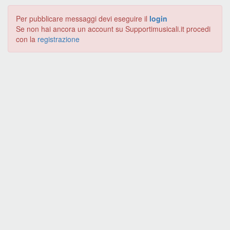
Per pubblicare messaggi devi eseguire il
login
Se non hai ancora un account su Supportimusicali.it procedi
con la
registrazione