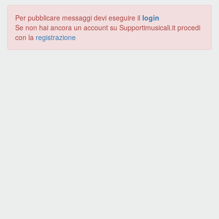
Per pubblicare messaggi devi eseguire il
login
Se non hai ancora un account su Supportimusicali.it procedi
con la
registrazione