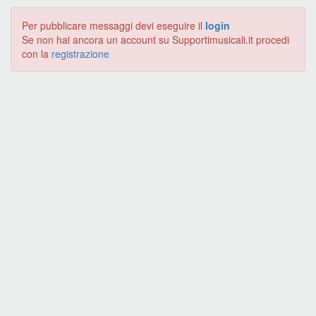
Per pubblicare messaggi devi eseguire il
login
Se non hai ancora un account su Supportimusicali.it procedi
con la
registrazione