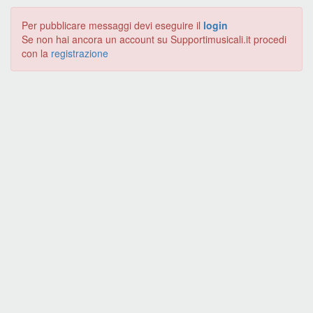
Per pubblicare messaggi devi eseguire il
login
Se non hai ancora un account su Supportimusicali.it procedi
con la
registrazione