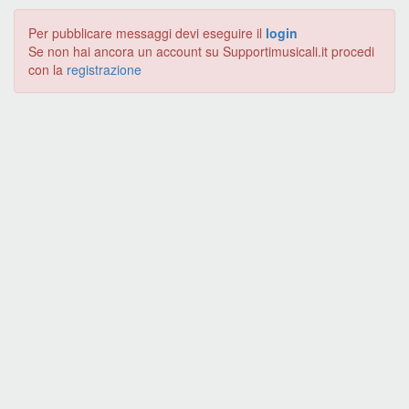
Per pubblicare messaggi devi eseguire il
login
Se non hai ancora un account su Supportimusicali.it procedi
con la
registrazione