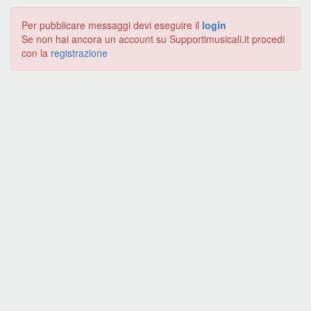
Per pubblicare messaggi devi eseguire il
login
Se non hai ancora un account su Supportimusicali.it procedi
con la
registrazione