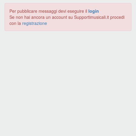
Per pubblicare messaggi devi eseguire il
login
Se non hai ancora un account su Supportimusicali.it procedi
con la
registrazione