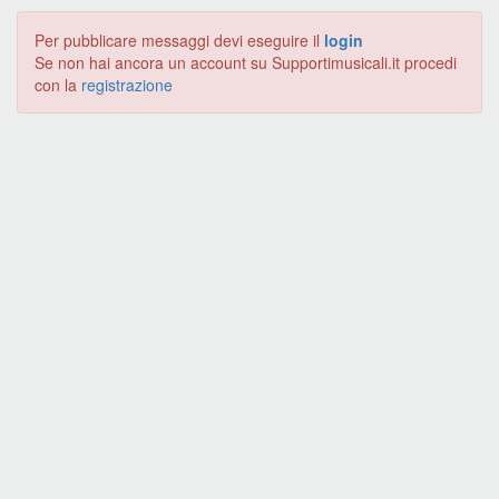
Per pubblicare messaggi devi eseguire il
login
Se non hai ancora un account su Supportimusicali.it procedi
con la
registrazione