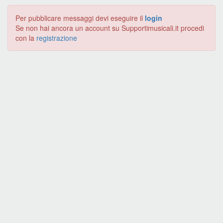
Per pubblicare messaggi devi eseguire il
login
Se non hai ancora un account su Supportimusicali.it procedi
con la
registrazione