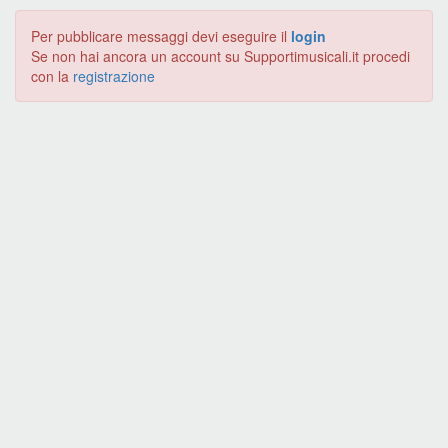
Per pubblicare messaggi devi eseguire il
login
Se non hai ancora un account su Supportimusicali.it procedi
con la
registrazione