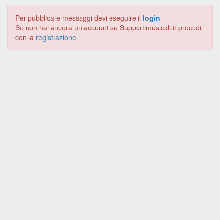
Per pubblicare messaggi devi eseguire il
login
Se non hai ancora un account su Supportimusicali.it procedi
con la
registrazione