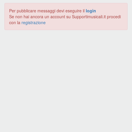
Per pubblicare messaggi devi eseguire il
login
Se non hai ancora un account su Supportimusicali.it procedi
con la
registrazione