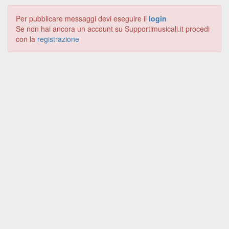
Per pubblicare messaggi devi eseguire il
login
Se non hai ancora un account su Supportimusicali.it procedi
con la
registrazione