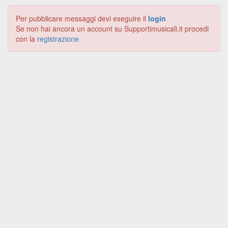
Per pubblicare messaggi devi eseguire il
login
Se non hai ancora un account su Supportimusicali.it procedi
con la
registrazione