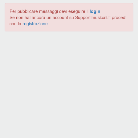
Per pubblicare messaggi devi eseguire il
login
Se non hai ancora un account su Supportimusicali.it procedi
con la
registrazione