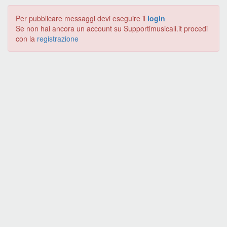
Per pubblicare messaggi devi eseguire il
login
Se non hai ancora un account su Supportimusicali.it procedi
con la
registrazione