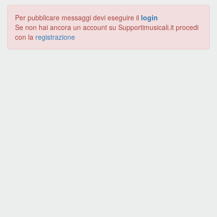
Per pubblicare messaggi devi eseguire il
login
Se non hai ancora un account su Supportimusicali.it procedi
con la
registrazione