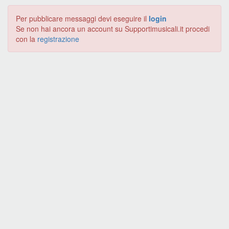
Per pubblicare messaggi devi eseguire il
login
Se non hai ancora un account su Supportimusicali.it procedi
con la
registrazione