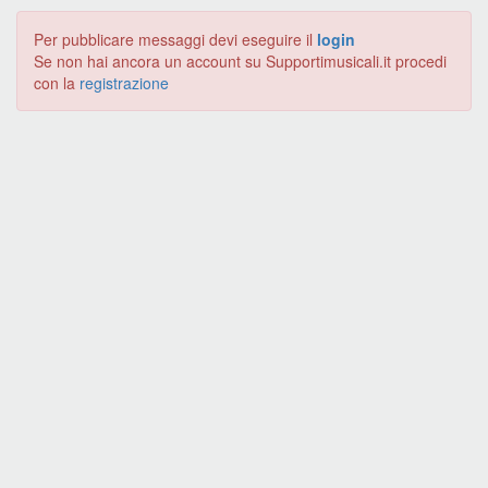
Per pubblicare messaggi devi eseguire il
login
Se non hai ancora un account su Supportimusicali.it procedi
con la
registrazione