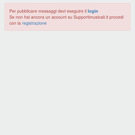
Per pubblicare messaggi devi eseguire il
login
Se non hai ancora un account su Supportimusicali.it procedi
con la
registrazione