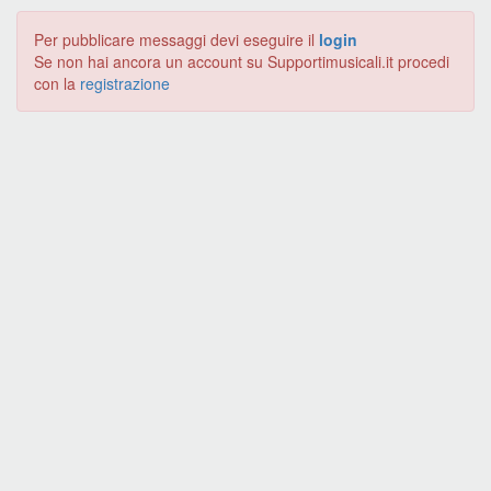
Per pubblicare messaggi devi eseguire il
login
Se non hai ancora un account su Supportimusicali.it procedi
con la
registrazione