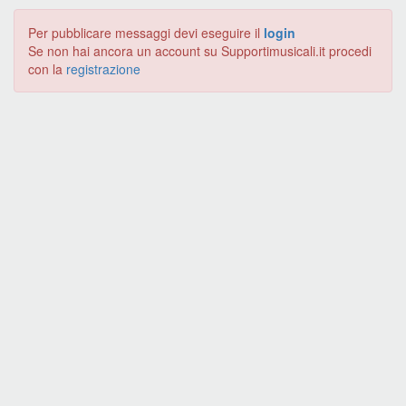
Per pubblicare messaggi devi eseguire il
login
Se non hai ancora un account su Supportimusicali.it procedi
con la
registrazione