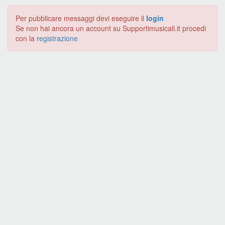
Per pubblicare messaggi devi eseguire il
login
Se non hai ancora un account su Supportimusicali.it procedi
con la
registrazione