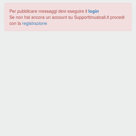
Per pubblicare messaggi devi eseguire il
login
Se non hai ancora un account su Supportimusicali.it procedi
con la
registrazione