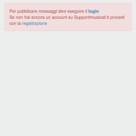
Per pubblicare messaggi devi eseguire il
login
Se non hai ancora un account su Supportimusicali.it procedi
con la
registrazione