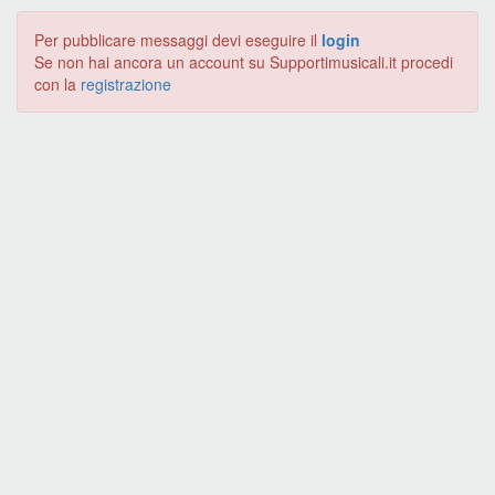
Per pubblicare messaggi devi eseguire il
login
Se non hai ancora un account su Supportimusicali.it procedi
con la
registrazione