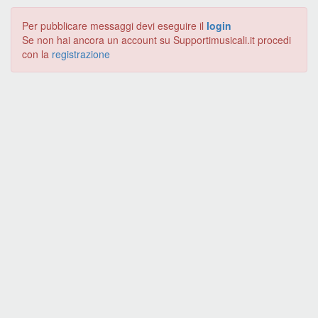
Per pubblicare messaggi devi eseguire il
login
Se non hai ancora un account su Supportimusicali.it procedi
con la
registrazione