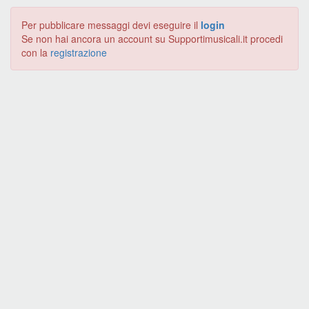
Per pubblicare messaggi devi eseguire il
login
Se non hai ancora un account su Supportimusicali.it procedi
con la
registrazione