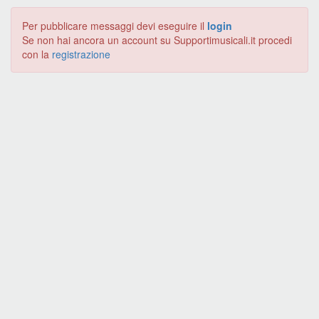
Per pubblicare messaggi devi eseguire il
login
Se non hai ancora un account su Supportimusicali.it procedi
con la
registrazione