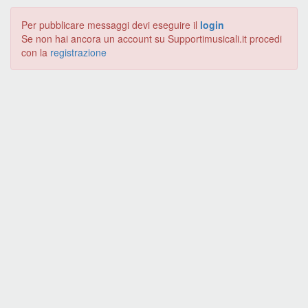
Per pubblicare messaggi devi eseguire il
login
Se non hai ancora un account su Supportimusicali.it procedi
con la
registrazione