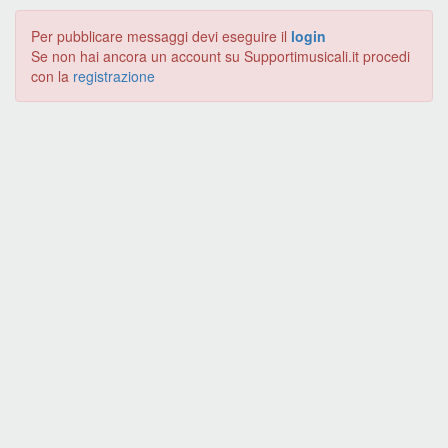
Per pubblicare messaggi devi eseguire il
login
Se non hai ancora un account su Supportimusicali.it procedi
con la
registrazione