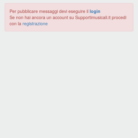
Per pubblicare messaggi devi eseguire il
login
Se non hai ancora un account su Supportimusicali.it procedi
con la
registrazione