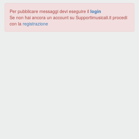
Per pubblicare messaggi devi eseguire il
login
Se non hai ancora un account su Supportimusicali.it procedi
con la
registrazione