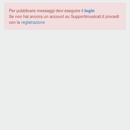
Per pubblicare messaggi devi eseguire il
login
Se non hai ancora un account su Supportimusicali.it procedi
con la
registrazione