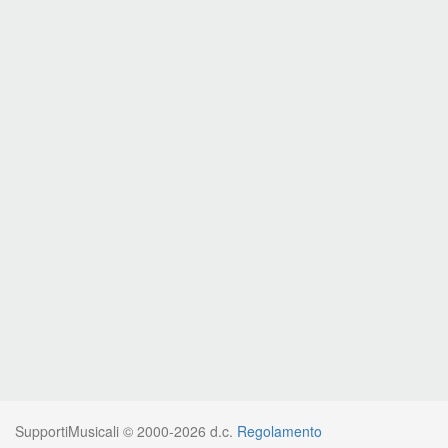
SupportiMusicali © 2000-2026 d.c.
Regolamento