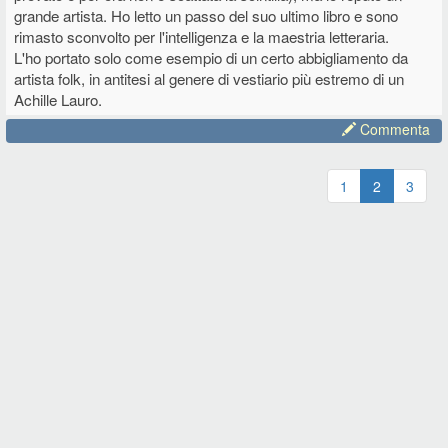
grande artista. Ho letto un passo del suo ultimo libro e sono
rimasto sconvolto per l'intelligenza e la maestria letteraria.
L'ho portato solo come esempio di un certo abbigliamento da
artista folk, in antitesi al genere di vestiario più estremo di un
Achille Lauro.
Commenta
1
2
3