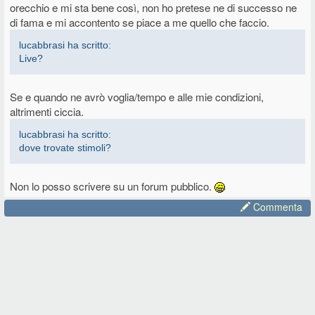
orecchio e mi sta bene così, non ho pretese ne di successo ne
di fama e mi accontento se piace a me quello che faccio.
lucabbrasi ha scritto:
Live?
Se e quando ne avrò voglia/tempo e alle mie condizioni,
altrimenti ciccia.
lucabbrasi ha scritto:
dove trovate stimoli?
Non lo posso scrivere su un forum pubblico.
Commenta