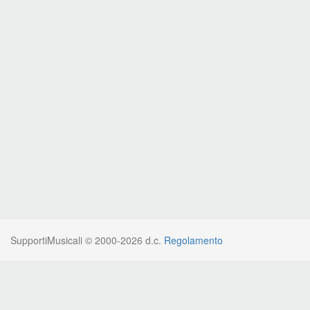
SupportiMusicali © 2000-2026 d.c.
Regolamento