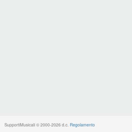
SupportiMusicali © 2000-2026 d.c.
Regolamento