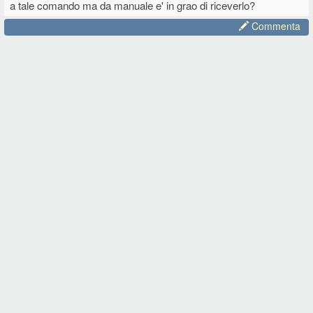
a tale comando ma da manuale e' in grao di riceverlo?
Commenta